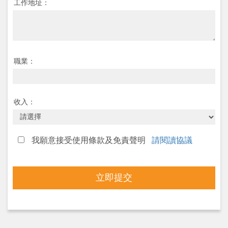
工作地址：
職業：
收入：
我願意接受使用條款及免責聲明
請閱讀協議