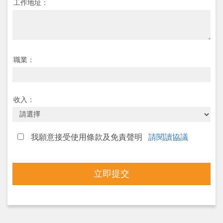
工作地址：
職業：
收入：
我願意接受使用條款及免責聲明
請閱讀協議