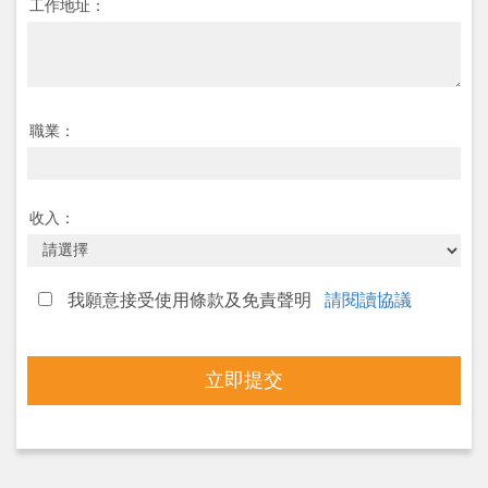
工作地址：
職業：
收入：
我願意接受使用條款及免責聲明
請閱讀協議