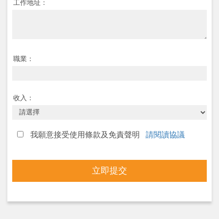
工作地址：
職業：
收入：
我願意接受使用條款及免責聲明
請閱讀協議