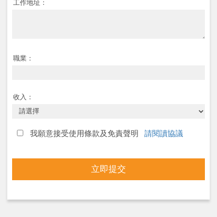
工作地址：
職業：
收入：
我願意接受使用條款及免責聲明
請閱讀協議