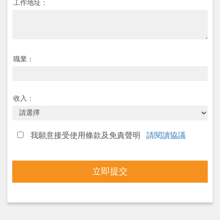
工作地址：
職業：
收入：
我願意接受使用條款及免責聲明
請閱讀協議