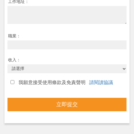
工作地址：
職業：
收入：
我願意接受使用條款及免責聲明
請閱讀協議