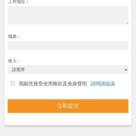
工作地址：
職業：
收入：
我願意接受使用條款及免責聲明
請閱讀協議