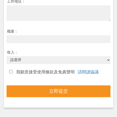
工作地址：
職業：
收入：
我願意接受使用條款及免責聲明
請閱讀協議