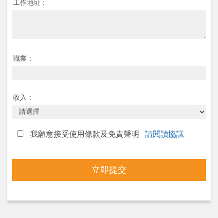
工作地址：
職業：
收入：
我願意接受使用條款及免責聲明
請閱讀協議