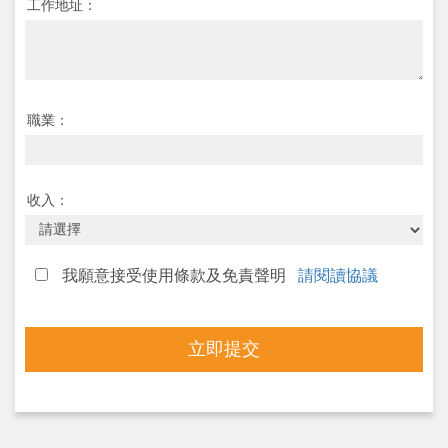
工作地址：
職業：
收入：
我願意接受使用條款及免責聲明
請閱讀協議