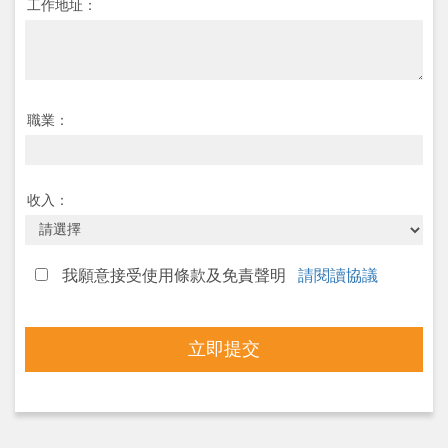
工作地址：
職業：
收入：
我願意接受使用條款及免責聲明
請閱讀協議