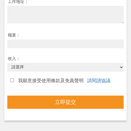
工作地址：
職業：
收入：
我願意接受使用條款及免責聲明
請閱讀協議