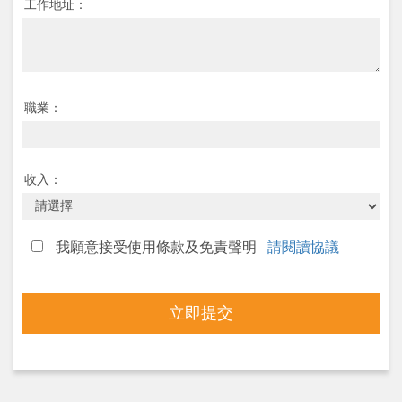
工作地址：
職業：
收入：
我願意接受使用條款及免責聲明
請閱讀協議