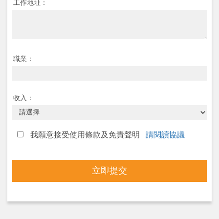
工作地址：
職業：
收入：
我願意接受使用條款及免責聲明
請閱讀協議