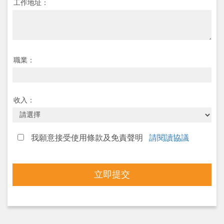
工作地址：
職業：
收入：
我願意接受使用條款及免責聲明
請閱讀協議