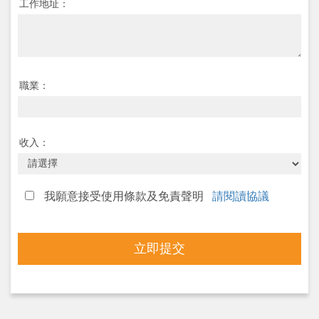
工作地址：
職業：
收入：
我願意接受使用條款及免責聲明
請閱讀協議