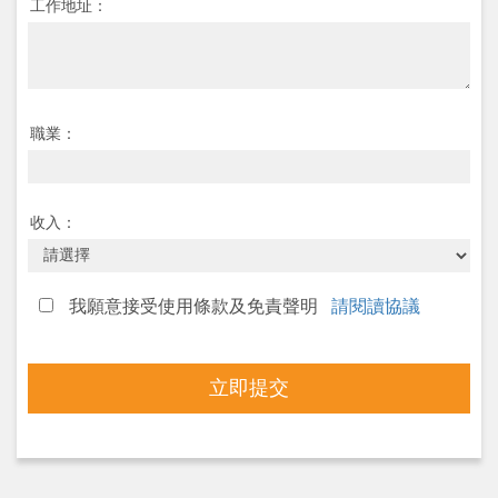
工作地址：
職業：
收入：
我願意接受使用條款及免責聲明
請閱讀協議