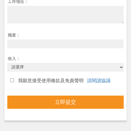
工作地址：
職業：
收入：
我願意接受使用條款及免責聲明
請閱讀協議