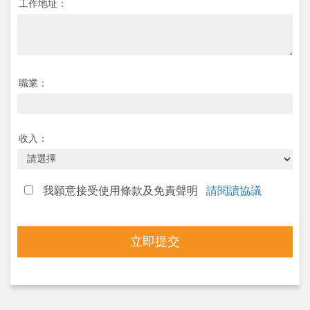
工作地址：
職業：
收入：
我願意接受使用條款及免責聲明
請閱讀協議