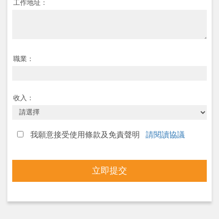
工作地址：
職業：
收入：
我願意接受使用條款及免責聲明
請閱讀協議