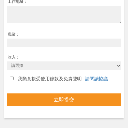
工作地址：
職業：
收入：
我願意接受使用條款及免責聲明
請閱讀協議