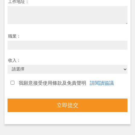
工作地址：
職業：
收入：
我願意接受使用條款及免責聲明
請閱讀協議