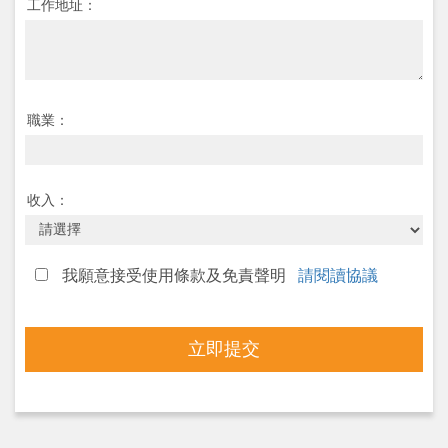
工作地址：
職業：
收入：
我願意接受使用條款及免責聲明
請閱讀協議