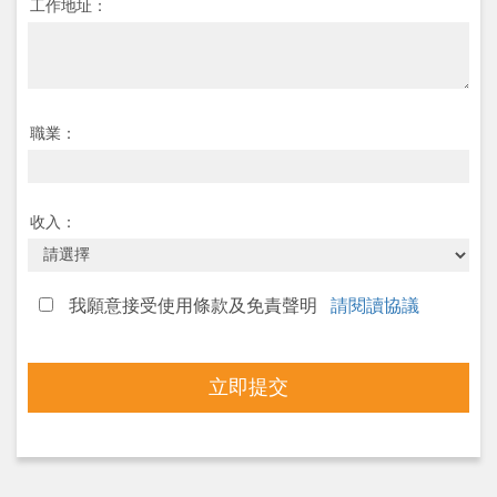
工作地址：
職業：
收入：
我願意接受使用條款及免責聲明
請閱讀協議