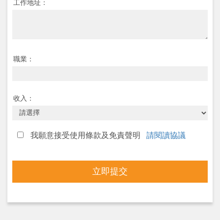
工作地址：
職業：
收入：
我願意接受使用條款及免責聲明
請閱讀協議