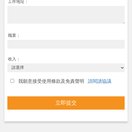
工作地址：
職業：
收入：
我願意接受使用條款及免責聲明
請閱讀協議