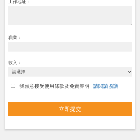
工作地址：
職業：
收入：
我願意接受使用條款及免責聲明
請閱讀協議