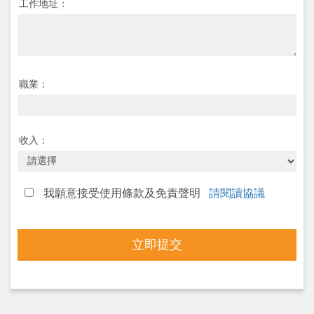
工作地址：
職業：
收入：
我願意接受使用條款及免責聲明
請閱讀協議