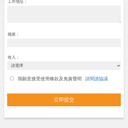
工作地址：
職業：
收入：
我願意接受使用條款及免責聲明
請閱讀協議