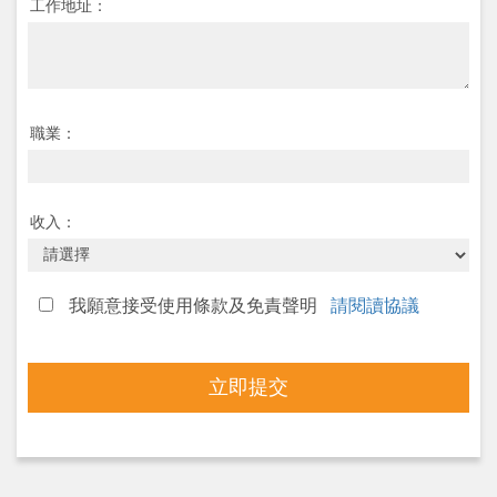
工作地址：
職業：
收入：
我願意接受使用條款及免責聲明
請閱讀協議