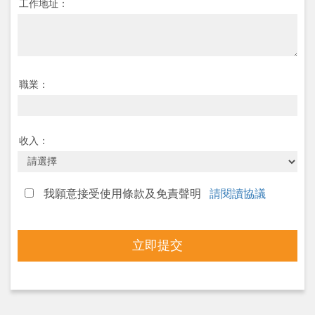
工作地址：
職業：
收入：
我願意接受使用條款及免責聲明
請閱讀協議