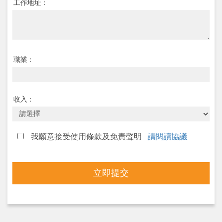
工作地址：
職業：
收入：
我願意接受使用條款及免責聲明
請閱讀協議