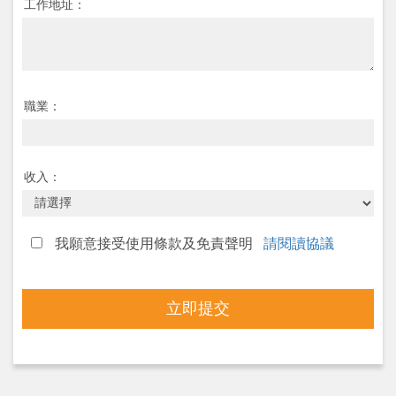
工作地址：
職業：
收入：
我願意接受使用條款及免責聲明
請閱讀協議