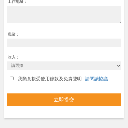
工作地址：
職業：
收入：
我願意接受使用條款及免責聲明
請閱讀協議