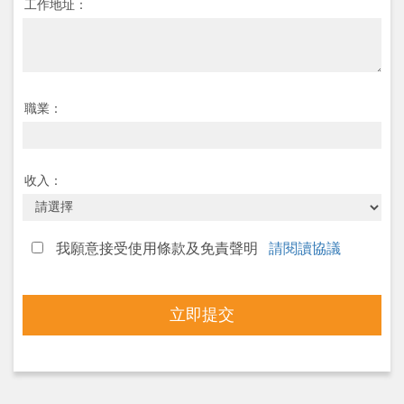
工作地址：
職業：
收入：
我願意接受使用條款及免責聲明
請閱讀協議