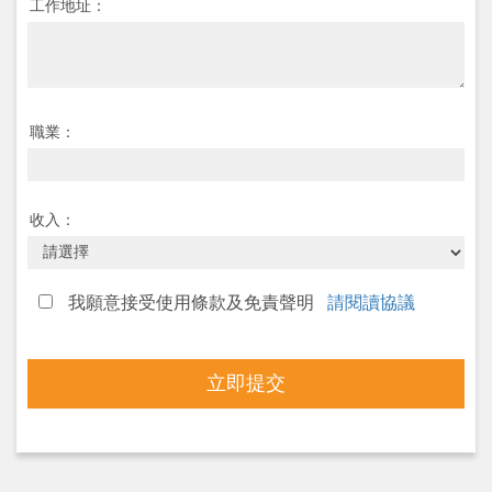
工作地址：
職業：
收入：
我願意接受使用條款及免責聲明
請閱讀協議