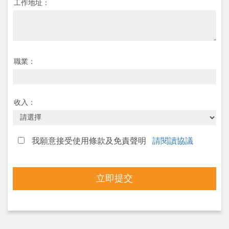
工作地址：
職業：
收入：
我願意接受使用條款及免責聲明
請閱讀協議