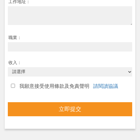
工作地址：
職業：
收入：
我願意接受使用條款及免責聲明
請閱讀協議