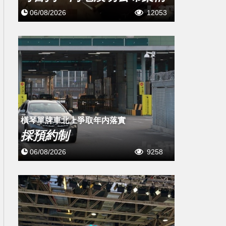
06/08/2026
12053
橫琴單牌車北上爭取年内落實
採預約制
06/08/2026
9258