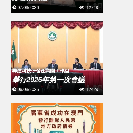
07/08/2026
12749
籌建科技研發產業園工作組
舉行2026年第一次會議
06/08/2026
17429