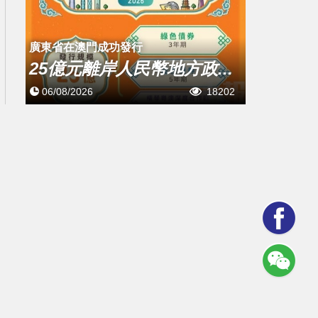
廣東省在澳門成功發行
25億元離岸人民幣地方政...
06/08/2026
18202