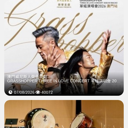
澳門威尼斯人榮譽呈獻：
GRASSHOPPER THREE IN LOVE CONCERT 草蜢演唱會 2026澳門站
07/08/2026
40072