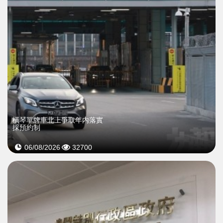
橫琴單牌車北上爭取年内落實
採預約制
06/08/2026
32700