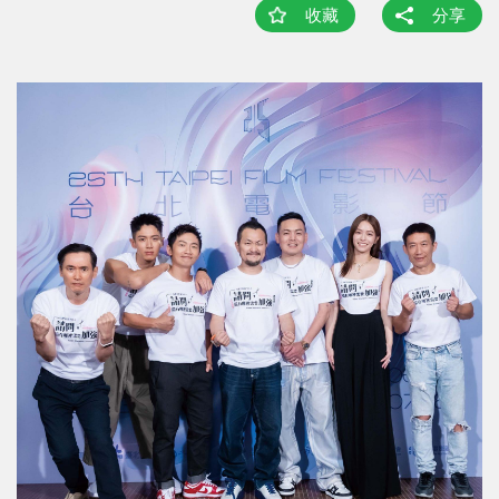
收藏
分享