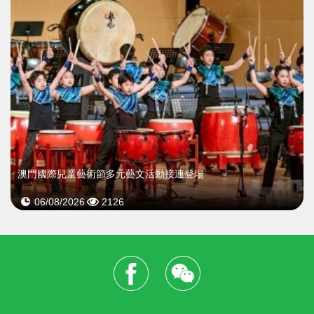
澳門國際兒童藝術節多元藝文活動接連登場
06/08/2026
2126