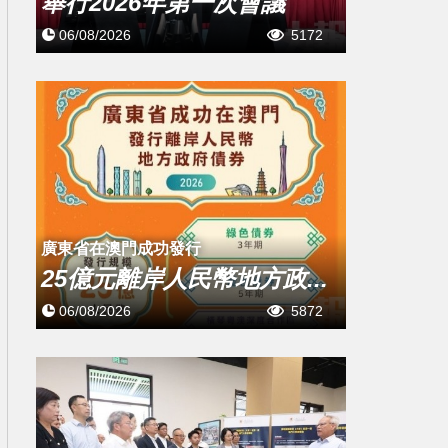
舉行2026年第一次會議
06/08/2026
5172
廣東省在澳門成功發行
25億元離岸人民幣地方政...
06/08/2026
5872