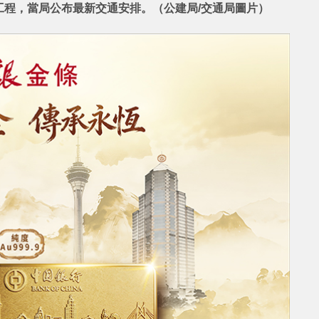
工程，當局公布最新交通安排。（公建局/交通局圖片）