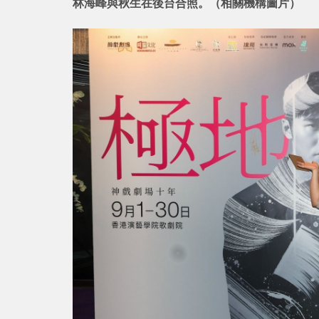
林海峰與秋生在後台合照。（相關機構圖片）