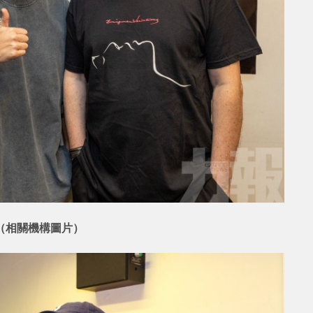
（相關機構圖片）