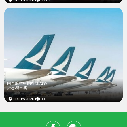
國泰航空中期多賺71%
派息增三成
07/08/2026
11