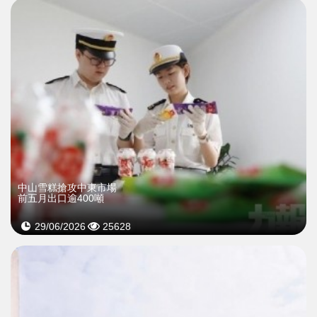
中山雪糕搶攻中東市場
前五月出口逾400噸
29/06/2026
25628