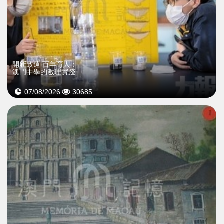
開新致遠 百年育人：
澳門中學的數理實踐
07/08/2026
30685