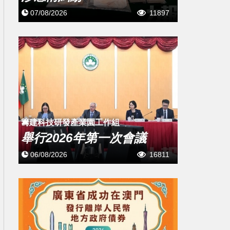
07/08/2026
11897
籌建科技研發產業園工作組
舉行2026年第一次會議
06/08/2026
16811